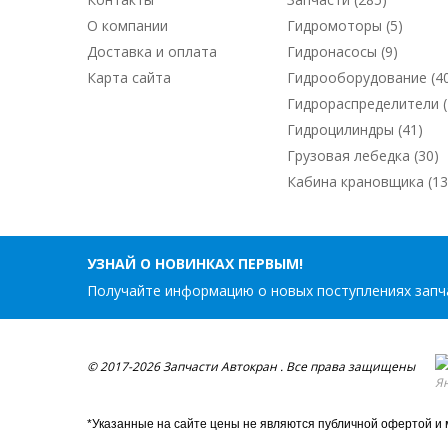
О компании
Гидромоторы (5)
Доставка и оплата
Гидронасосы (9)
Карта сайта
Гидрооборудование (4
Гидрораспределители (
Гидроцилиндры (41)
Грузовая лебедка (30)
Кабина крановщика (13
УЗНАЙ О НОВИНКАХ ПЕРВЫМ!
Получайте информацию о новых поступлениях запча
© 2017-2026 Запчасти Автокран . Все права защищены
*Указанные на сайте цены не являются публичной офертой и 