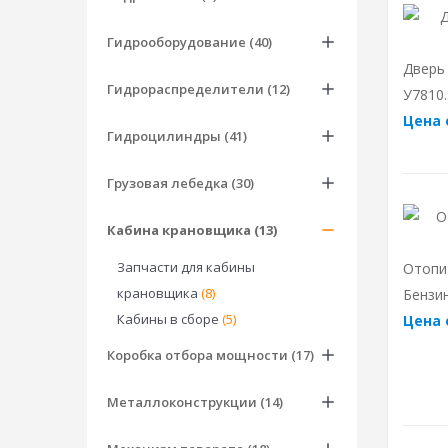
Гидрооборудование (40)
Дверь
Гидрораспределители (12)
У7810.
Цена 
Гидроцилиндры (41)
Грузовая лебедка (30)
Кабина крановщика (13)
Запчасти для кабины
Отопи
крановщика
(8)
Бензи
Кабины в сборе
(5)
Цена 
Коробка отбора мощности (17)
Металлоконструкции (14)