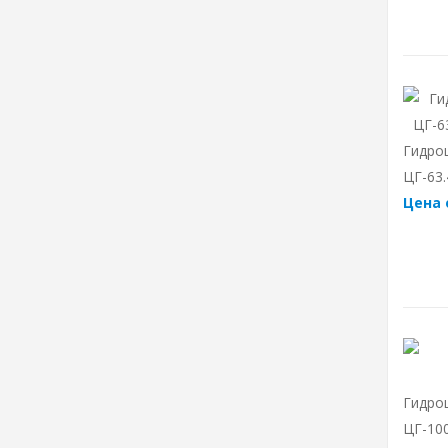
Гидро
ЦГ-63.
Цена 
Гидро
ЦГ-100