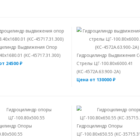
цилиндр Выдвижения Опор
40х1680.01 (КС-45717.31.300)
Гидроцилиндр Выдвижения С
от 24500 ₽
Стрелы ЦГ-100.80х6000.41
(КС-4572А.63.900-2А)
Цена от 130000 ₽
цилиндр Опоры
Гидроцилиндр Опоры
.80х500.55
ЦГ-100.80х650.55 (КС-35715.3