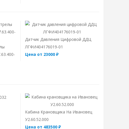
Датчик Давления Цифровой ДДЦ
елы
ЛГФИ404176019-01
.63.400-
Цена от 23000 ₽
Кабина Крановщика На Ивановец
У2.60.52.000
Цена от 483500 ₽