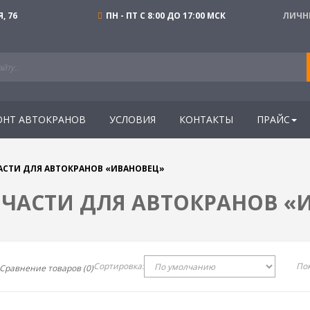
, 76
ПН - ПТ С 8:00 ДО 17:00 МСК
ЛИЧН
ОНТ АВТОКРАНОВ
УСЛОВИЯ
КОНТАКТЫ
ПРАЙС
АСТИ ДЛЯ АВТОКРАНОВ «ИВАНОВЕЦ»
ЧАСТИ ДЛЯ АВТОКРАНОВ «
Сортировка:
Пок
Сравнение товаров (0)