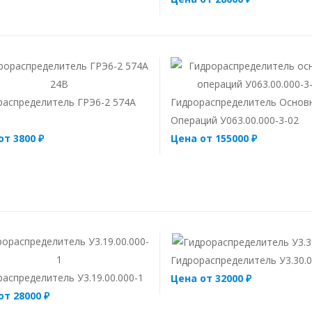
распределитель ГРЭ6-2 574A
Гидрораспределитель Основ
Операций У063.00.000-3-02
от 3800 ₽
Цена от 155000 ₽
Гидрораспределитель У3.30.0
аспределитель У3.19.00.000-1
Цена от 32000 ₽
от 28000 ₽