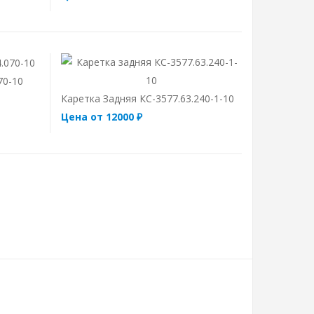
70-10
Каретка Задняя КС-3577.63.240-1-10
Цена от 12000 ₽