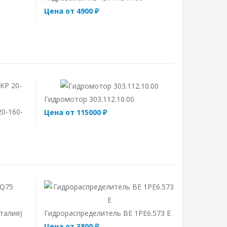
Цена от 4900 ₽
Гидромотор 303.112.10.00
20-160-
Цена от 115000 ₽
талия)
Гидрораспределитель ВЕ 1РЕ6.573 Е
Цена от 3800 ₽