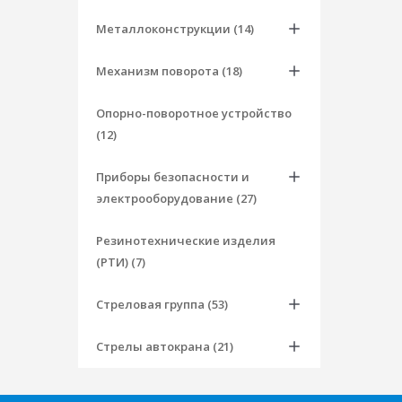
Металлоконструкции (14)
Механизм поворота (18)
Опорно-поворотное устройство
(12)
Приборы безопасности и
электрооборудование (27)
Резинотехнические изделия
(РТИ) (7)
Стреловая группа (53)
Стрелы автокрана (21)