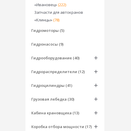
«Ивановец»
(222)
Запчасти для автокранов
«Клинцы»
(78)
Гидромоторы (5)
Гидронасосы (9)
Гидрооборудование (40)
Гидрораспределители (12)
Гидроцилиндры (41)
Грузовая лебедка (30)
Кабина крановщика (13)
Коробка отбора мощности (17)