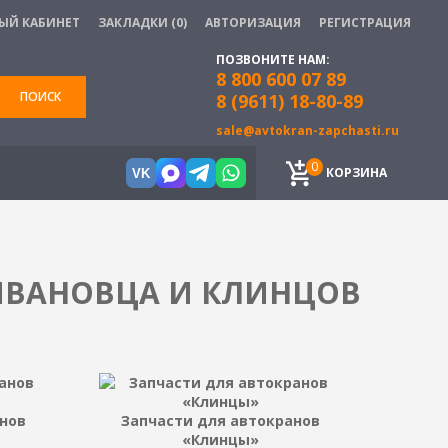
ЫЙ КАБИНЕТ
ЗАКЛАДКИ (0)
АВТОРИЗАЦИЯ
РЕГИСТРАЦИЯ
ПОЗВОНИТЕ НАМ:
8 800 600 07 89
ПОИСК
8 (9611) 18-80-89
sale@avtokran-zapchasti.ru
0
КОРЗИНА
VK
ИВАНОВЦА И КЛИНЦОВ
нов
Запчасти для автокранов
«Клинцы»